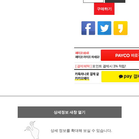
구매하기
[ 결제혜택 ]
포인트 결제시 1% 적립!
상세정보 새창 열기
상세 정보를 확대해 보실 수 있습니다.