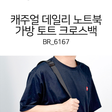
페이코 ID로 페
PAYCO 바로