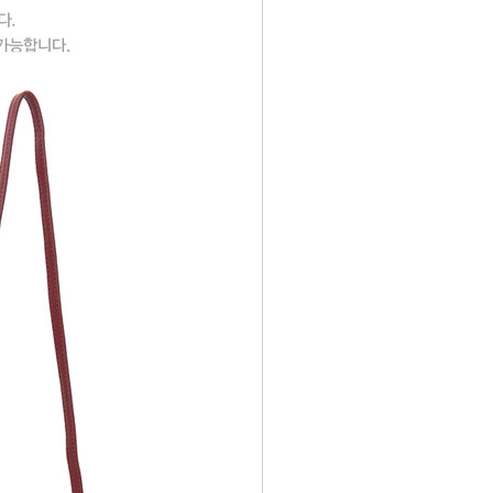
코 라이프 하세요!