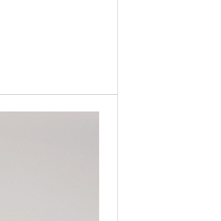
페이코 ID로 페이
PAYCO 바로구매