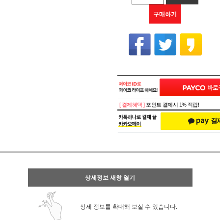
구매하기
[ 결제혜택 ]
포인트 결제시 1% 적립!
상세정보 새창 열기
상세 정보를 확대해 보실 수 있습니다.