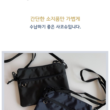
페이코 ID로 페
PAYCO 바로