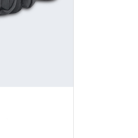
코 라이프 하세요!