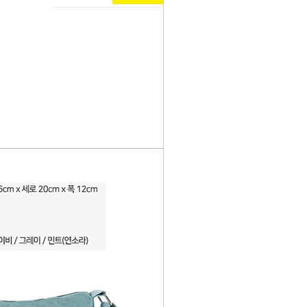
페이코 ID로 페이
PAYCO 바로구매