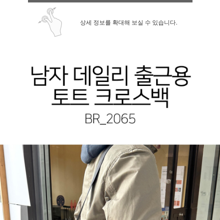
상세 정보를 확대해 보실 수 있습니다.
페이코 ID로 페
PAYCO 바로