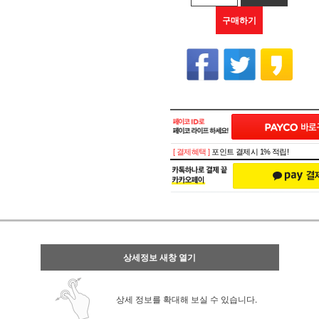
구매하기
[ 결제혜택 ]
포인트 결제시 1% 적립!
상세정보 새창 열기
상세 정보를 확대해 보실 수 있습니다.