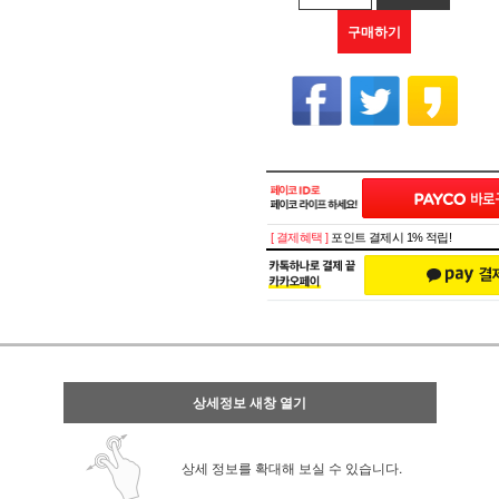
구매하기
[ 결제혜택 ]
포인트 결제시 1% 적립!
상세정보 새창 열기
상세 정보를 확대해 보실 수 있습니다.