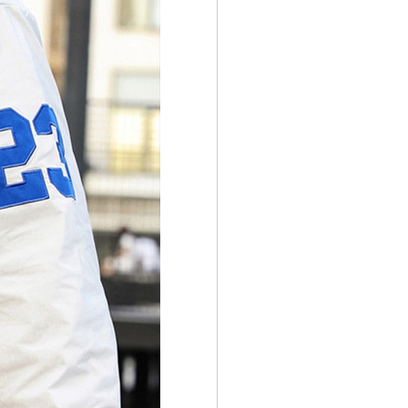
코 라이프 하세요!